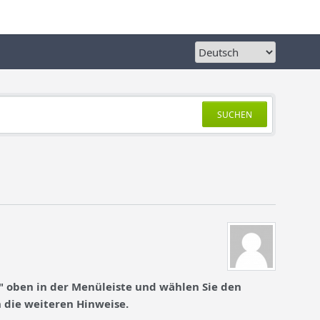
SUCHEN
" oben in der Menüleiste und wählen Sie den
n die weiteren Hinweise.