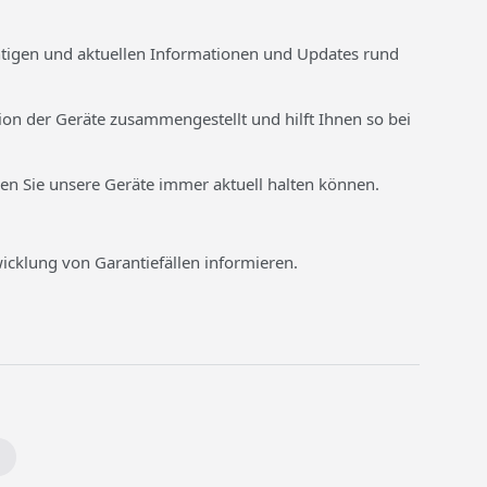
chtigen und aktuellen Informationen und Updates rund
on der Geräte zusammengestellt und hilft Ihnen so bei
nen Sie unsere Geräte immer aktuell halten können.
icklung von Garantiefällen informieren.