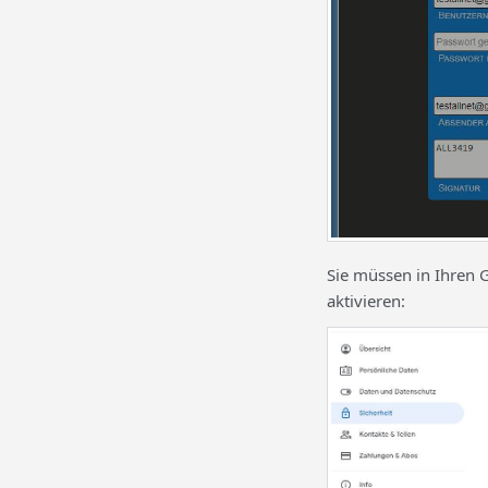
Sie müssen in Ihren 
aktivieren: