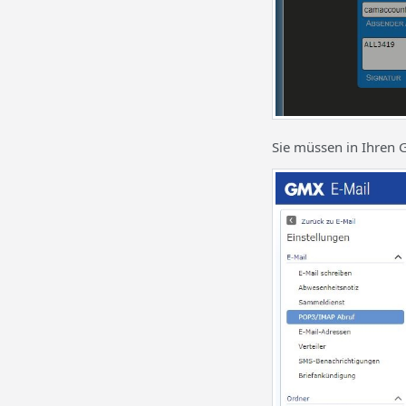
Sie müssen in Ihren 