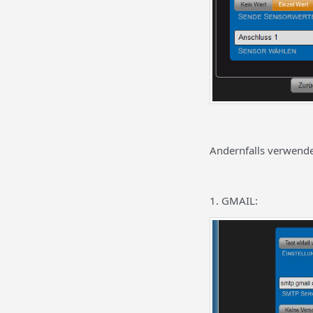
Andernfalls verwende
1. GMAIL: