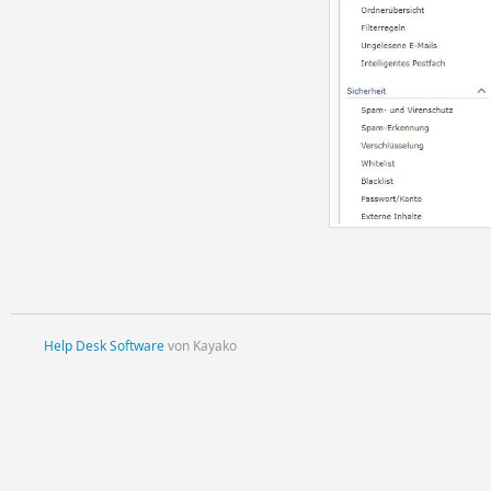
Help Desk Software
von Kayako