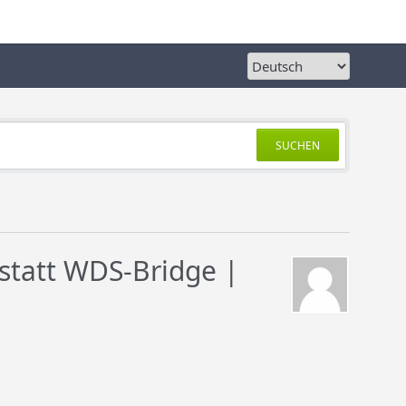
SUCHEN
statt WDS-Bridge |