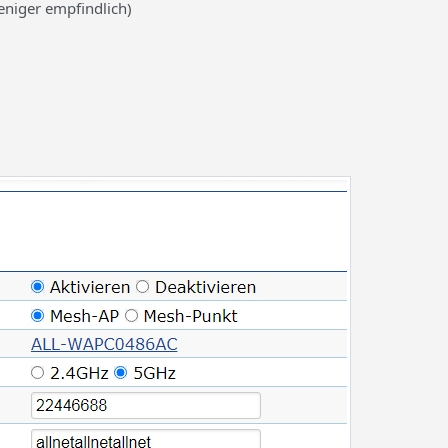
eniger empfindlich)