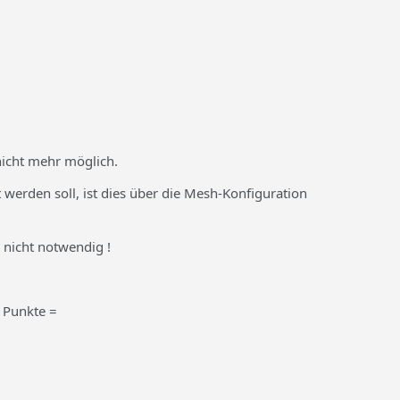
nicht mehr möglich.
 werden soll, ist dies über die Mesh-Konfiguration
 nicht notwendig !
 Punkte =