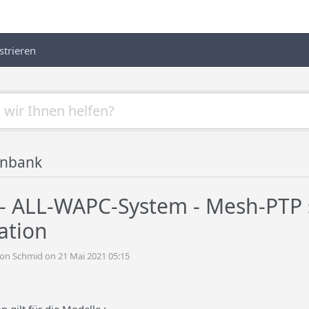
strieren
enbank
 - ALL-WAPC-System - Mesh-PTP 
ation
on Schmid on 21 Mai 2021 05:15