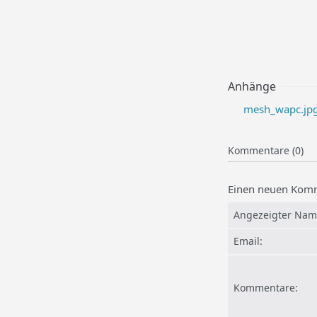
Anhänge
mesh_wapc.jpg
Kommentare (0)
Einen neuen Komm
Angezeigter Nam
Email:
Kommentare: