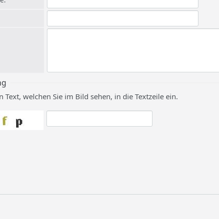
ng
 Text, welchen Sie im Bild sehen, in die Textzeile ein.