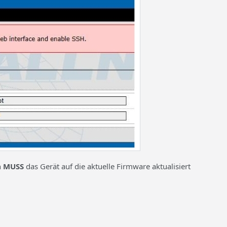
n
MUSS
das Gerät auf die aktuelle Firmware aktualisiert