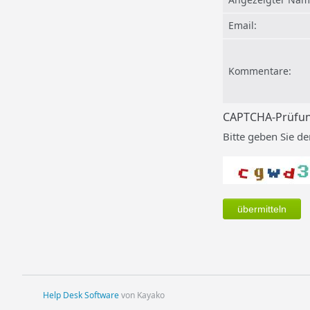
Email:
Kommentare:
CAPTCHA-Prüfu
Bitte geben Sie den
Help Desk Software
von Kayako