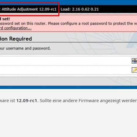
ware ist
12.09-rc1
. Sollte eine andere Firmware angezeigt werde