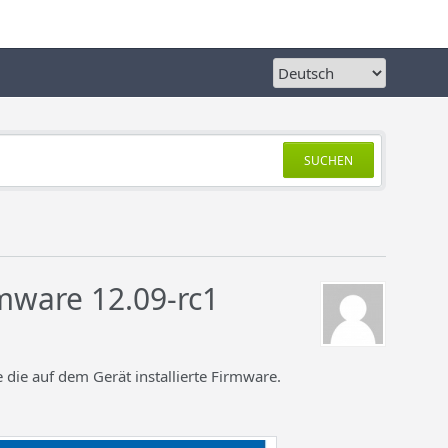
SUCHEN
rmware 12.09-rc1
 die auf dem Gerät installierte Firmware.