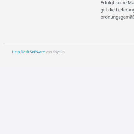
Erfolgt keine 
gilt die Liefer
ordnungsgemäße
Help Desk Software
von Kayako