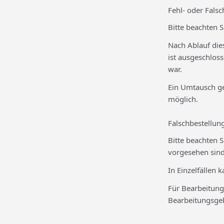
Fehl- oder Falsc
Bitte beachten S
Nach Ablauf die
ist ausgeschloss
war.
Ein Umtausch ge
möglich.
Falschbestellun
Bitte beachten 
vorgesehen sind
In Einzelfällen
Für Bearbeitung,
Bearbeitungsge