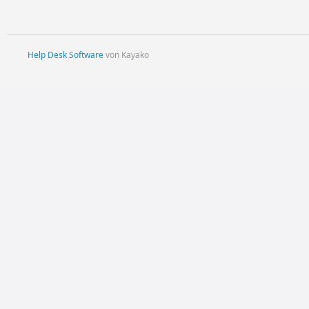
Help Desk Software
von Kayako