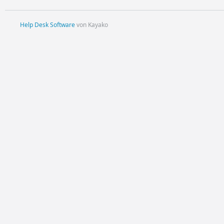
Help Desk Software
von Kayako